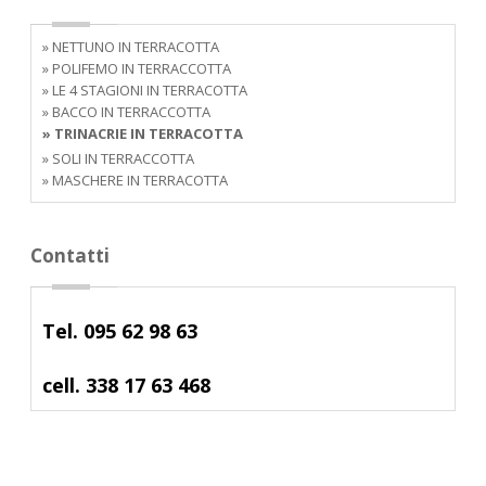
» NETTUNO IN TERRACOTTA
» POLIFEMO IN TERRACCOTTA
» LE 4 STAGIONI IN TERRACOTTA
» BACCO IN TERRACCOTTA
» TRINACRIE IN TERRACOTTA
» SOLI IN TERRACCOTTA
» MASCHERE IN TERRACOTTA
Contatti
Tel. 095 62 98 63
cell. 338 17 63 468