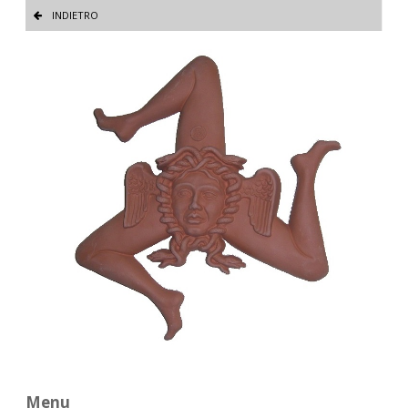
INDIETRO
Menu