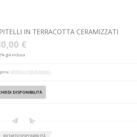
PITELLI IN TERRACOTTA CERAMIZZATI
0,00 €
2% già inclusa
goria:
ARREDO PER INTERNO
RICHIEDI DISPONIBILITÀ