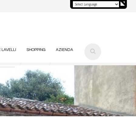
 LAVELLI
SHOPPING
AZIENDA