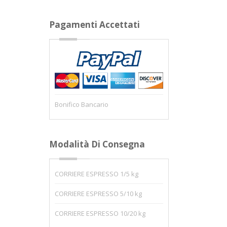
Pagamenti Accettati
Bonifico Bancario
Modalità Di Consegna
CORRIERE ESPRESSO 1/5 kg
CORRIERE ESPRESSO 5/10 kg
CORRIERE ESPRESSO 10/20 kg