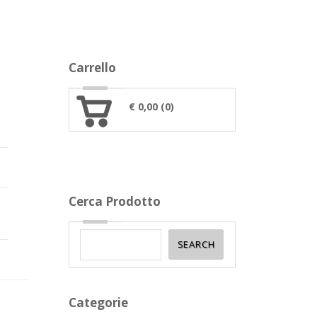
Carrello
€ 0,00 (0)
Cerca Prodotto
Categorie