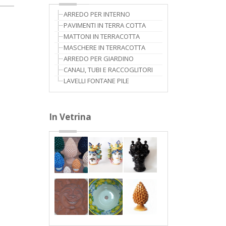
ARREDO PER INTERNO
PAVIMENTI IN TERRA COTTA
MATTONI IN TERRACOTTA
MASCHERE IN TERRACOTTA
ARREDO PER GIARDINO
CANALI, TUBI E RACCOGLITORI
LAVELLI FONTANE PILE
In Vetrina