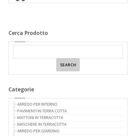
Cerca Prodotto
Categorie
ARREDO PER INTERNO
PAVIMENTI IN TERRA COTTA
MATTONI IN TERRACOTTA
MASCHERE IN TERRACOTTA
ARREDO PER GIARDINO