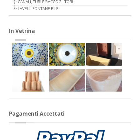
CANALI, TUBI E RACCOGLITORI
LAVELLI FONTANE PILE
In Vetrina
Pagamenti Accettati