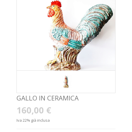
GALLO IN CERAMICA
160,00 €
Iva 22% già inclusa